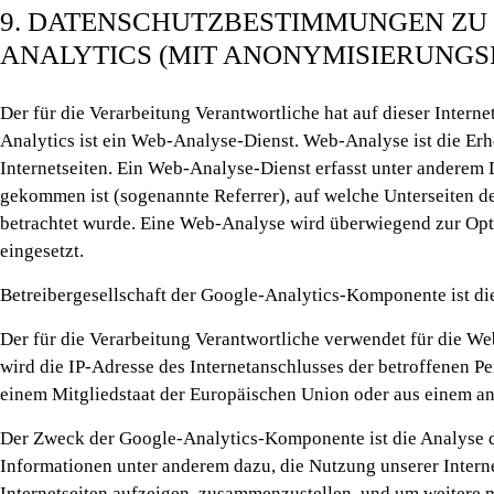
9. DATENSCHUTZBESTIMMUNGEN ZU
ANALYTICS (MIT ANONYMISIERUNGS
Der für die Verarbeitung Verantwortliche hat auf dieser Inter
Analytics ist ein Web-Analyse-Dienst. Web-Analyse ist die 
Internetseiten. Ein Web-Analyse-Dienst erfasst unter anderem D
gekommen ist (sogenannte Referrer), auf welche Unterseiten der
betrachtet wurde. Eine Web-Analyse wird überwiegend zur Opt
eingesetzt.
Betreibergesellschaft der Google-Analytics-Komponente ist d
Der für die Verarbeitung Verantwortliche verwendet für die W
wird die IP-Adresse des Internetanschlusses der betroffenen P
einem Mitgliedstaat der Europäischen Union oder aus einem a
Der Zweck der Google-Analytics-Komponente ist die Analyse d
Informationen unter anderem dazu, die Nutzung unserer Interne
Internetseiten aufzeigen, zusammenzustellen, und um weitere m