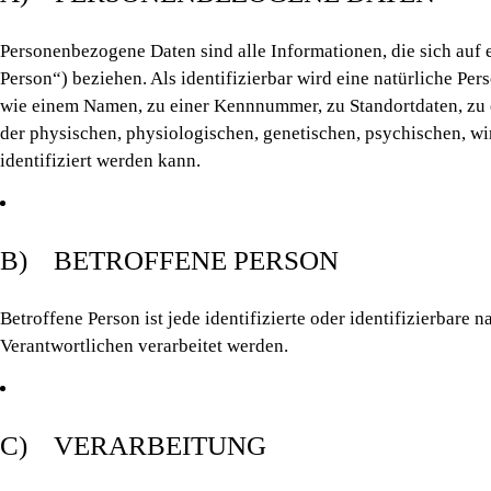
Personenbezogene Daten sind alle Informationen, die sich auf e
Person“) beziehen. Als identifizierbar wird eine natürliche Pe
wie einem Namen, zu einer Kennnummer, zu Standortdaten, zu
der physischen, physiologischen, genetischen, psychischen, wirt
identifiziert werden kann.
B) BETROFFENE PERSON
Betroffene Person ist jede identifizierte oder identifizierbar
Verantwortlichen verarbeitet werden.
C) VERARBEITUNG