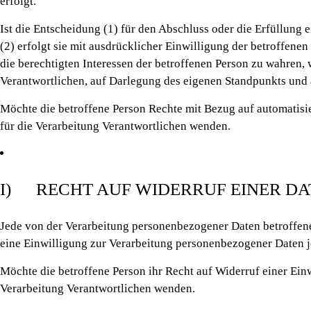
erfolgt.
Ist die Entscheidung (1) für den Abschluss oder die Erfüllung 
(2) erfolgt sie mit ausdrücklicher Einwilligung der betroffen
die berechtigten Interessen der betroffenen Person zu wahren,
Verantwortlichen, auf Darlegung des eigenen Standpunkts und 
Möchte die betroffene Person Rechte mit Bezug auf automatisie
für die Verarbeitung Verantwortlichen wenden.
I) RECHT AUF WIDERRUF EINER D
Jede von der Verarbeitung personenbezogener Daten betroffen
eine Einwilligung zur Verarbeitung personenbezogener Daten j
Möchte die betroffene Person ihr Recht auf Widerruf einer Einw
Verarbeitung Verantwortlichen wenden.