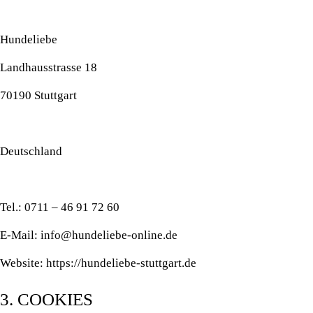
Hundeliebe
Landhausstrasse 18
70190 Stuttgart
Deutschland
Tel.: 0711 – 46 91 72 60
E-Mail: info@hundeliebe-online.de
Website: https://hundeliebe-stuttgart.de
3. COOKIES