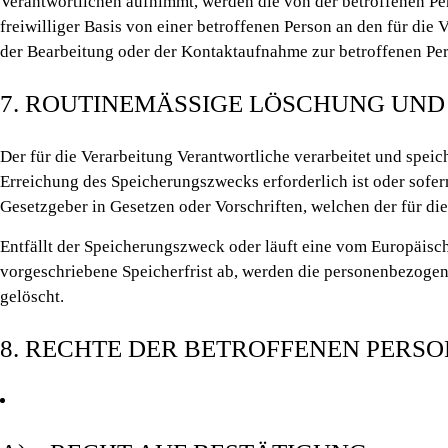
Verantwortlichen aufnimmt, werden die von der betroffenen Pe
freiwilliger Basis von einer betroffenen Person an den für d
der Bearbeitung oder der Kontaktaufnahme zur betroffenen Per
7. ROUTINEMÄSSIGE LÖSCHUNG UN
Der für die Verarbeitung Verantwortliche verarbeitet und spei
Erreichung des Speicherungszwecks erforderlich ist oder sofe
Gesetzgeber in Gesetzen oder Vorschriften, welchen der für di
Entfällt der Speicherungszweck oder läuft eine vom Europäis
vorgeschriebene Speicherfrist ab, werden die personenbezogen
gelöscht.
8. RECHTE DER BETROFFENEN PERSO