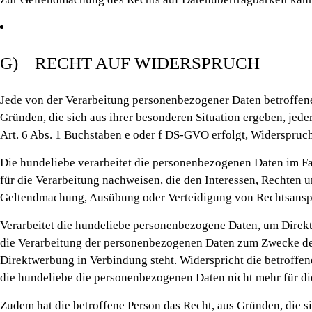
G) RECHT AUF WIDERSPRUCH
Jede von der Verarbeitung personenbezogener Daten betroffen
Gründen, die sich aus ihrer besonderen Situation ergeben, jed
Art. 6 Abs. 1 Buchstaben e oder f DS-GVO erfolgt, Widerspruch 
Die hundeliebe verarbeitet die personenbezogenen Daten im Fa
für die Verarbeitung nachweisen, die den Interessen, Rechten u
Geltendmachung, Ausübung oder Verteidigung von Rechtsansp
Verarbeitet die hundeliebe personenbezogene Daten, um Direktw
die Verarbeitung der personenbezogenen Daten zum Zwecke derar
Direktwerbung in Verbindung steht. Widerspricht die betroffe
die hundeliebe die personenbezogenen Daten nicht mehr für di
Zudem hat die betroffene Person das Recht, aus Gründen, die si