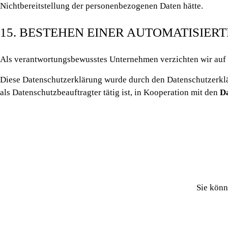
Nichtbereitstellung der personenbezogenen Daten hätte.
15. BESTEHEN EINER AUTOMATISIE
Als verantwortungsbewusstes Unternehmen verzichten wir auf e
Diese Datenschutzerklärung wurde durch den Datenschutzerkl
als
Datenschutzbeauftragter
tätig ist, in Kooperation mit den
D
Sie könn