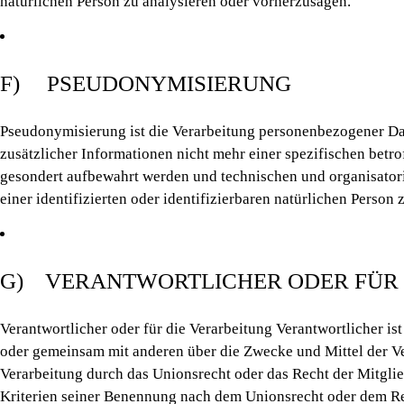
natürlichen Person zu analysieren oder vorherzusagen.
F) PSEUDONYMISIERUNG
Pseudonymisierung ist die Verarbeitung personenbezogener Da
zusätzlicher Informationen nicht mehr einer spezifischen betr
gesondert aufbewahrt werden und technischen und organisator
einer identifizierten oder identifizierbaren natürlichen Perso
G) VERANTWORTLICHER ODER FÜR
Verantwortlicher oder für die Verarbeitung Verantwortlicher ist 
oder gemeinsam mit anderen über die Zwecke und Mittel der V
Verarbeitung durch das Unionsrecht oder das Recht der Mitgli
Kriterien seiner Benennung nach dem Unionsrecht oder dem Re