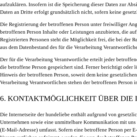
aufzuklären. Insofern ist die Speicherung dieser Daten zur Abs
Daten an Dritte erfolgt grundsätzlich nicht, sofern keine geset
Die Registrierung der betroffenen Person unter freiwilliger A
betroffenen Person Inhalte oder Leistungen anzubieten, die au
Registrierten Personen steht die Möglichkeit frei, die bei de
aus dem Datenbestand des für die Verarbeitung Verantwortliche
Der für die Verarbeitung Verantwortliche erteilt jeder betrof
die betroffene Person gespeichert sind. Ferner berichtigt ode
Hinweis der betroffenen Person, soweit dem keine gesetzlichen
Verarbeitung Verantwortlichen stehen der betroffenen Person
6. KONTAKTMÖGLICHKEIT ÜBER DIE 
Die Internetseite der hundeliebe enthält aufgrund von gesetzl
Unternehmen sowie eine unmittelbare Kommunikation mit uns e
(E-Mail-Adresse) umfasst. Sofern eine betroffene Person per E