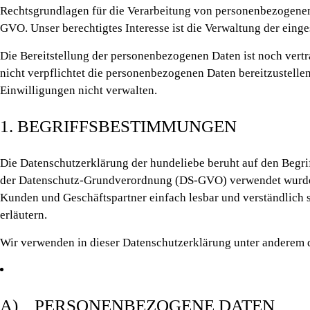
Rechtsgrundlagen für die Verarbeitung von personenbezogenen D
GVO. Unser berechtigtes Interesse ist die Verwaltung der ein
Die Bereitstellung der personenbezogenen Daten ist noch vertra
nicht verpflichtet die personenbezogenen Daten bereitzustelle
Einwilligungen nicht verwalten.
1. BEGRIFFSBESTIMMUNGEN
Die Datenschutzerklärung der hundeliebe beruht auf den Begri
der Datenschutz-Grundverordnung (DS-GVO) verwendet wurden. 
Kunden und Geschäftspartner einfach lesbar und verständlich s
erläutern.
Wir verwenden in dieser Datenschutzerklärung unter anderem d
A) PERSONENBEZOGENE DATEN