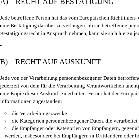
A) RECHT AUF BESTÄTIGUNG
Jede betroffene Person hat das vom Europäischen Richtlinien-
eine Bestätigung darüber zu verlangen, ob sie betreffende per
Bestätigungsrecht in Anspruch nehmen, kann sie sich hierzu je
B) RECHT AUF AUSKUNFT
Jede von der Verarbeitung personenbezogener Daten betroffen
jederzeit von dem für die Verarbeitung Verantwortlichen unen
eine Kopie dieser Auskunft zu erhalten. Ferner hat der Europä
Informationen zugestanden:
die Verarbeitungszwecke
die Kategorien personenbezogener Daten, die verarbeitet
die Empfänger oder Kategorien von Empfängern, gegenüb
werden, insbesondere bei Empfängern in Drittländern oder be