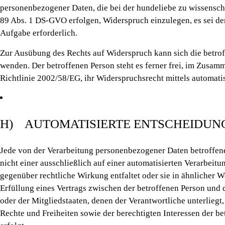
personenbezogener Daten, die bei der hundeliebe zu wissensch
89 Abs. 1 DS-GVO erfolgen, Widerspruch einzulegen, es sei denn
Aufgabe erforderlich.
Zur Ausübung des Rechts auf Widerspruch kann sich die betroff
wenden. Der betroffenen Person steht es ferner frei, im Zusam
Richtlinie 2002/58/EG, ihr Widerspruchsrecht mittels automati
H) AUTOMATISIERTE ENTSCHEIDUNGE
Jede von der Verarbeitung personenbezogener Daten betroffen
nicht einer ausschließlich auf einer automatisierten Verarbei
gegenüber rechtliche Wirkung entfaltet oder sie in ähnlicher We
Erfüllung eines Vertrags zwischen der betroffenen Person und 
oder der Mitgliedstaaten, denen der Verantwortliche unterlie
Rechte und Freiheiten sowie der berechtigten Interessen der be