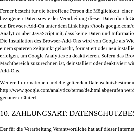
Ferner besteht für die betroffene Person die Möglichkeit, eine
bezogenen Daten sowie der Verarbeitung dieser Daten durch Go
ein Browser-Add-On unter dem Link https://tools.google.com/d
Analytics über JavaScript mit, dass keine Daten und Informati
Die Installation des Browser-Add-Ons wird von Google als Wid
einem späteren Zeitpunkt gelöscht, formatiert oder neu install
erfolgen, um Google Analytics zu deaktivieren. Sofern das Bro
Machtbereich zuzurechnen ist, deinstalliert oder deaktiviert w
Add-Ons.
Weitere Informationen und die geltenden Datenschutzbestimmu
http://www.google.com/analytics/terms/de.html abgerufen werd
genauer erläutert.
10. ZAHLUNGSART: DATENSCHUTZBE
Der für die Verarbeitung Verantwortliche hat auf dieser Interne