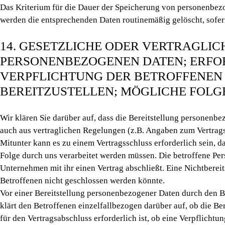
Das Kriterium für die Dauer der Speicherung von personenbezog
werden die entsprechenden Daten routinemäßig gelöscht, sofern
14. GESETZLICHE ODER VERTRAGLI
PERSONENBEZOGENEN DATEN; ERFO
VERPFLICHTUNG DER BETROFFENEN 
BEREITZUSTELLEN; MÖGLICHE FOLG
Wir klären Sie darüber auf, dass die Bereitstellung personenbe
auch aus vertraglichen Regelungen (z.B. Angaben zum Vertrags
Mitunter kann es zu einem Vertragsschluss erforderlich sein, d
Folge durch uns verarbeitet werden müssen. Die betroffene Per
Unternehmen mit ihr einen Vertrag abschließt. Eine Nichtberei
Betroffenen nicht geschlossen werden könnte.
Vor einer Bereitstellung personenbezogener Daten durch den Be
klärt den Betroffenen einzelfallbezogen darüber auf, ob die B
für den Vertragsabschluss erforderlich ist, ob eine Verpflicht