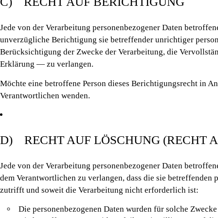
C) RECHT AUF BERICHTIGUNG
Jede von der Verarbeitung personenbezogener Daten betroffen
unverzügliche Berichtigung sie betreffender unrichtiger perso
Berücksichtigung der Zwecke der Verarbeitung, die Vervollst
Erklärung — zu verlangen.
Möchte eine betroffene Person dieses Berichtigungsrecht in Ans
Verantwortlichen wenden.
D) RECHT AUF LÖSCHUNG (RECHT 
Jede von der Verarbeitung personenbezogener Daten betroffen
dem Verantwortlichen zu verlangen, dass die sie betreffenden
zutrifft und soweit die Verarbeitung nicht erforderlich ist:
Die personenbezogenen Daten wurden für solche Zwecke er