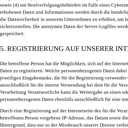
sowie (4) um Strafverfolgungsbehörden im Falle eines Cyberan
erhobenen Daten und Informationen werden durch die hundeliebe
die Datensicherheit in unserem Unternehmen zu erhöhen, um le
sicherzustellen. Die anonymen Daten der Server-Logfiles wer
gespeichert.
5. REGISTRIERUNG AUF UNSERER IN
Die betroffene Person hat die Möglichkeit, sich auf der Inter
Daten zu registrieren. Welche personenbezogenen Daten dabei a
jeweiligen Eingabemaske, die für die Registrierung verwende
ausschließlich für die interne Verwendung bei dem für die Ver
Verarbeitung Verantwortliche kann die Weitergabe an einen oder
personenbezogenen Daten ebenfalls ausschließlich für eine int
Durch eine Registrierung auf der Internetseite des für die Vera
betroffenen Person vergebene IP-Adresse, das Datum sowie die 
Hintergrund, dass nur so der Missbrauch unserer Dienste verhi