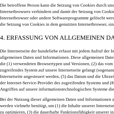
Die betroffene Person kann die Setzung von Cookies durch unser
Internetbrowsers verhindern und damit der Setzung von Cookies
Internetbrowser oder andere Softwareprogramme gelöscht werden
die Setzung von Cookies in dem genutzten Internetbrowser, sin
4. ERFASSUNG VON ALLGEMEINEN D
Die Internetseite der hundeliebe erfasst mit jedem Aufruf der I
allgemeinen Daten und Informationen. Diese allgemeinen Daten
die (1) verwendeten Browsertypen und Versionen, (2) das vom z
zugreifendes System auf unsere Internetseite gelangt (sogenann
Internetseite angesteuert werden, (5) das Datum und die Uhrzeit 
der Internet-Service-Provider des zugreifenden Systems und (8
Angriffen auf unsere informationstechnologischen Systeme di
Bei der Nutzung dieser allgemeinen Daten und Informationen z
werden vielmehr benötigt, um (1) die Inhalte unserer Internetse
zu optimieren, (3) die dauerhafte Funktionsfähigkeit unserer 