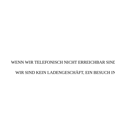
WENN WIR TELEFONISCH NICHT ERREICHBAR SIND
WIR SIND KEIN LADENGESCHÄFT, EIN BESUCH