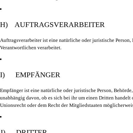
H) AUFTRAGSVERARBEITER
Auftragsverarbeiter ist eine natürliche oder juristische Perso
Verantwortlichen verarbeitet.
I) EMPFÄNGER
Empfänger ist eine natürliche oder juristische Person, Behörd
unabhängig davon, ob es sich bei ihr um einen Dritten handel
Unionsrecht oder dem Recht der Mitgliedstaaten möglicherweis
J) DRITTER