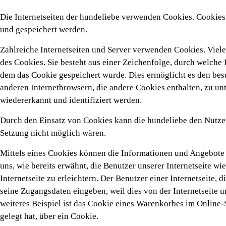
Die Internetseiten der hundeliebe verwenden Cookies. Cookies
und gespeichert werden.
Zahlreiche Internetseiten und Server verwenden Cookies. Viel
des Cookies. Sie besteht aus einer Zeichenfolge, durch welche
dem das Cookie gespeichert wurde. Dies ermöglicht es den besu
anderen Internetbrowsern, die andere Cookies enthalten, zu un
wiedererkannt und identifiziert werden.
Durch den Einsatz von Cookies kann die hundeliebe den Nutzern 
Setzung nicht möglich wären.
Mittels eines Cookies können die Informationen und Angebote 
uns, wie bereits erwähnt, die Benutzer unserer Internetseite 
Internetseite zu erleichtern. Der Benutzer einer Internetseite,
seine Zugangsdaten eingeben, weil dies von der Internetseit
weiteres Beispiel ist das Cookie eines Warenkorbes im Online-
gelegt hat, über ein Cookie.