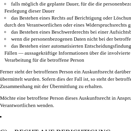
falls möglich die geplante Dauer, für die die personenbezo
Festlegung dieser Dauer
das Bestehen eines Rechts auf Berichtigung oder Löschu
durch den Verantwortlichen oder eines Widerspruchsrechts g
das Bestehen eines Beschwerderechts bei einer Aufsichts
wenn die personenbezogenen Daten nicht bei der betroff
das Bestehen einer automatisierten Entscheidungsfindun
Fällen — aussagekräftige Informationen über die involvierte
Verarbeitung für die betroffene Person
Ferner steht der betroffenen Person ein Auskunftsrecht darüber
übermittelt wurden. Sofern dies der Fall ist, so steht der betr
Zusammenhang mit der Übermittlung zu erhalten.
Möchte eine betroffene Person dieses Auskunftsrecht in Anspruc
Verantwortlichen wenden.