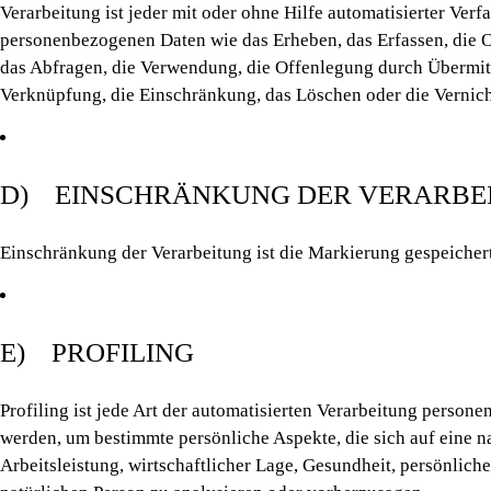
Verarbeitung ist jeder mit oder ohne Hilfe automatisierter V
personenbezogenen Daten wie das Erheben, das Erfassen, die O
das Abfragen, die Verwendung, die Offenlegung durch Übermittl
Verknüpfung, die Einschränkung, das Löschen oder die Vernic
D) EINSCHRÄNKUNG DER VERARBE
Einschränkung der Verarbeitung ist die Markierung gespeicher
E) PROFILING
Profiling ist jede Art der automatisierten Verarbeitung perso
werden, um bestimmte persönliche Aspekte, die sich auf eine n
Arbeitsleistung, wirtschaftlicher Lage, Gesundheit, persönliche