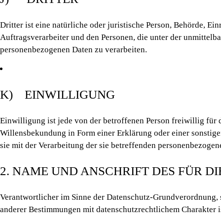
Dritter ist eine natürliche oder juristische Person, Behörde, E
Auftragsverarbeiter und den Personen, die unter der unmittelba
personenbezogenen Daten zu verarbeiten.
K) EINWILLIGUNG
Einwilligung ist jede von der betroffenen Person freiwillig fü
Willensbekundung in Form einer Erklärung oder einer sonstigen
sie mit der Verarbeitung der sie betreffenden personenbezogen
2. NAME UND ANSCHRIFT DES FÜR 
Verantwortlicher im Sinne der Datenschutz-Grundverordnung, 
anderer Bestimmungen mit datenschutzrechtlichem Charakter is