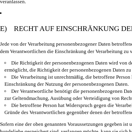
veranlassen.
E) RECHT AUF EINSCHRÄNKUNG DE
Jede von der Verarbeitung personenbezogener Daten betroffen
dem Verantwortlichen die Einschränkung der Verarbeitung zu v
Die Richtigkeit der personenbezogenen Daten wird von der
ermöglicht, die Richtigkeit der personenbezogenen Daten zu
Die Verarbeitung ist unrechtmäßig, die betroffene Person
Einschränkung der Nutzung der personenbezogenen Daten.
Der Verantwortliche benötigt die personenbezogenen Daten
zur Geltendmachung, Ausübung oder Verteidigung von Rech
Die betroffene Person hat Widerspruch gegen die Verarbei
Gründe des Verantwortlichen gegenüber denen der betroffen
Sofern eine der oben genannten Voraussetzungen gegeben ist u
hundeliebe gespeichert sind, verlangen möchte, kann sie sich h