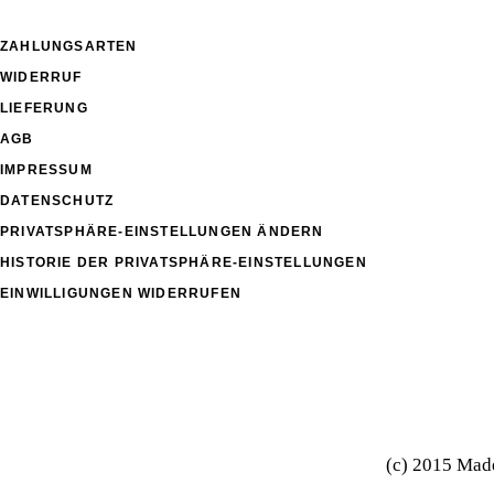
ZAHLUNGSARTEN
WIDERRUF
LIEFERUNG
AGB
IMPRESSUM
DATENSCHUTZ
PRIVATSPHÄRE-EINSTELLUNGEN ÄNDERN
HISTORIE DER PRIVATSPHÄRE-EINSTELLUNGEN
EINWILLIGUNGEN WIDERRUFEN
(c) 2015 Mad