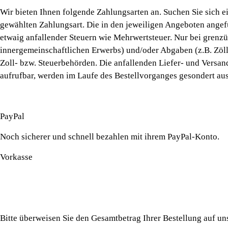
Wir bieten Ihnen folgende Zahlungsarten an. Suchen Sie sich ei
gewählten Zahlungsart. Die in den jeweiligen Angeboten angeführ
etwaig anfallender Steuern wie Mehrwertsteuer. Nur bei grenzüb
innergemeinschaftlichen Erwerbs) und/oder Abgaben (z.B. Zölle
Zoll- bzw. Steuerbehörden. Die anfallenden Liefer- und Versand
aufrufbar, werden im Laufe des Bestellvorganges gesondert aus
PayPal
Noch sicherer und schnell bezahlen mit ihrem PayPal-Konto.
Vorkasse
Bitte überweisen Sie den Gesamtbetrag Ihrer Bestellung auf un