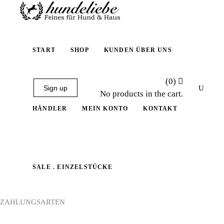
START
SHOP
KUNDEN ÜBER UNS
(0)
Sign up
No products in the cart.
HÄNDLER
MEIN KONTO
KONTAKT
SALE . EINZELSTÜCKE
ZAHLUNGSARTEN