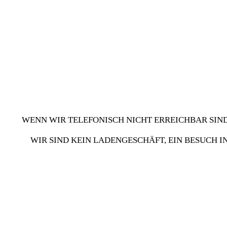
WENN WIR TELEFONISCH NICHT ERREICHBAR SIND
WIR SIND KEIN LADENGESCHÄFT, EIN BESUCH