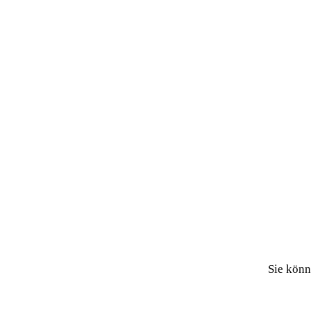
Sie könn