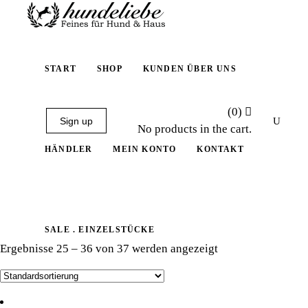
START
SHOP
KUNDEN ÜBER UNS
(0)
Sign up
No products in the cart.
HÄNDLER
MEIN KONTO
KONTAKT
SALE . EINZELSTÜCKE
Ergebnisse 25 – 36 von 37 werden angezeigt