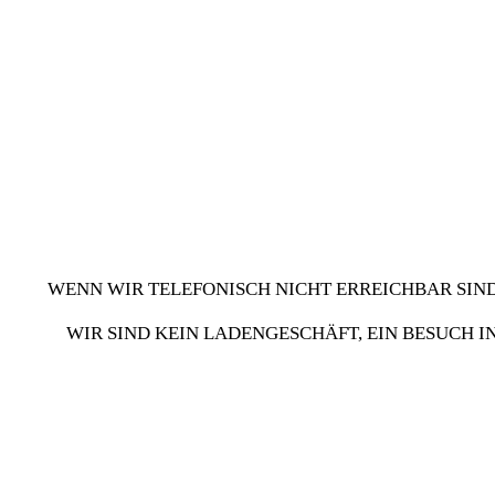
WENN WIR TELEFONISCH NICHT ERREICHBAR SIND
WIR SIND KEIN LADENGESCHÄFT, EIN BESUCH