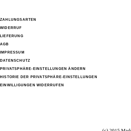
ZAHLUNGSARTEN
WIDERRUF
LIEFERUNG
AGB
IMPRESSUM
DATENSCHUTZ
PRIVATSPHÄRE-EINSTELLUNGEN ÄNDERN
HISTORIE DER PRIVATSPHÄRE-EINSTELLUNGEN
EINWILLIGUNGEN WIDERRUFEN
(c) 2015 Mad