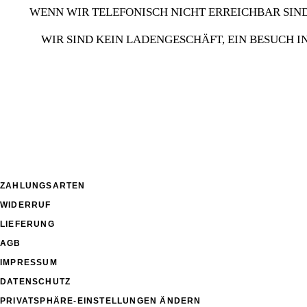
WENN WIR TELEFONISCH NICHT ERREICHBAR SIND
WIR SIND KEIN LADENGESCHÄFT, EIN BESUCH
ZAHLUNGSARTEN
WIDERRUF
LIEFERUNG
AGB
IMPRESSUM
DATENSCHUTZ
PRIVATSPHÄRE-EINSTELLUNGEN ÄNDERN