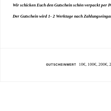
Wir schicken Euch den Gutschein schön verpackt per Po
Der Gutschein wird 1- 2 Werktage nach Zahlungseingan
10€, 100€, 200€, 
GUTSCHEINWERT