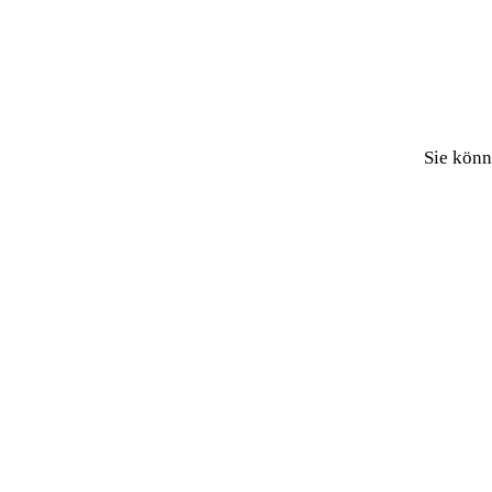
Sie könn