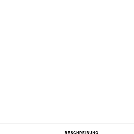
BESCHREIBUNG