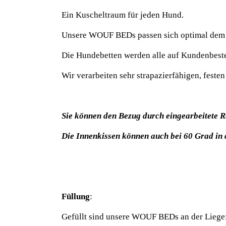
Ein Kuscheltraum für jeden Hund.
Unsere WOUF BEDs passen sich optimal dem K
Die Hundebetten werden alle auf Kundenbestel
Wir verarbeiten sehr strapazierfähigen, feste
Sie können den Bezug durch eingearbeitete 
Die Innenkissen können auch bei 60 Grad i
Füllung
:
Gefüllt sind unsere WOUF BEDs an der Liegefl