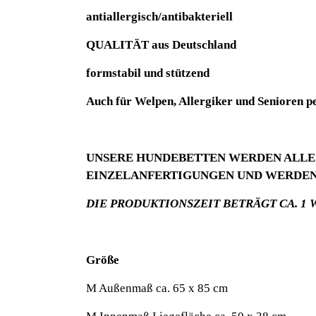
antiallergisch/antibakteriell
QUALITÄT aus Deutschland
formstabil und stützend
Auch für Welpen, Allergiker und Senioren pe
UNSERE HUNDEBETTEN WERDEN ALLE 
EINZELANFERTIGUNGEN UND WERDEN 
DIE PRODUKTIONSZEIT BETRÄGT CA. 
Größe
M Außenmaß ca. 65 x 85 cm