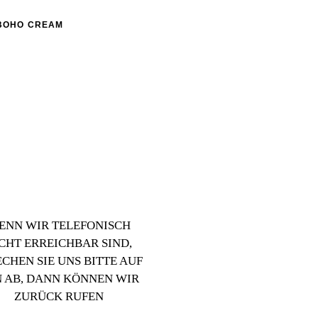
 BOHO CREAM
ENN WIR TELEFONISCH
CHT ERREICHBAR SIND,
ECHEN SIE UNS BITTE AUF
 AB, DANN KÖNNEN WIR
ZURÜCK RUFEN