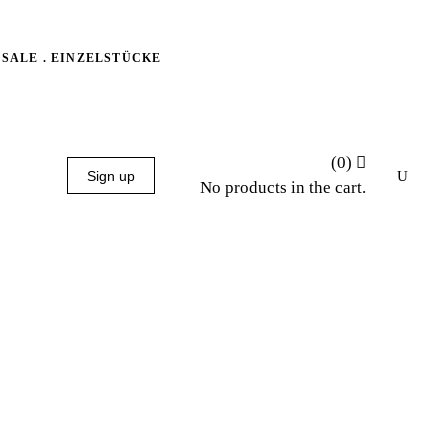
SALE . EINZELSTÜCKE
(0)
Sign up
No products in the cart.