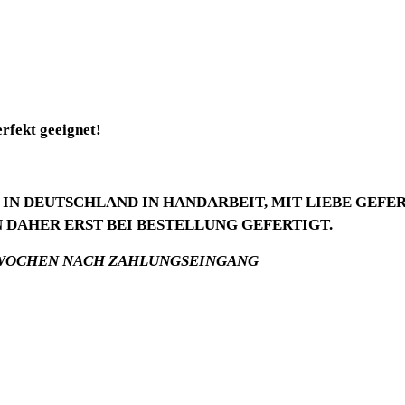
rfekt geeignet!
IN DEUTSCHLAND IN HANDARBEIT, MIT LIEBE GEFE
DAHER ERST BEI BESTELLUNG GEFERTIGT.
1 WOCHEN NACH ZAHLUNGSEINGANG