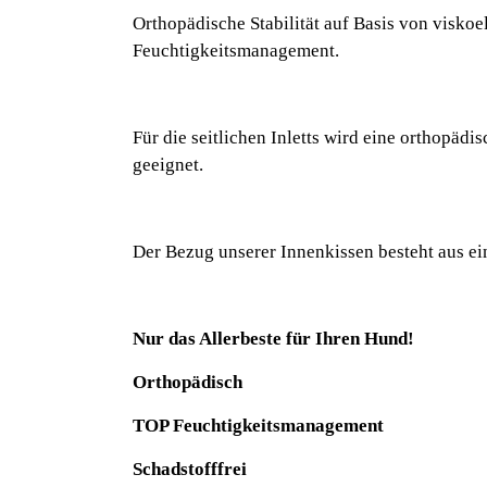
Orthopädische Stabilität auf Basis von visko
Feuchtigkeitsmanagement.
Für die seitlichen Inletts wird eine orthopädi
geeignet.
Der Bezug unserer Innenkissen besteht aus ein
Nur das Allerbeste für Ihren Hund!
Orthopädisch
TOP Feuchtigkeitsmanagement
Schadstofffrei