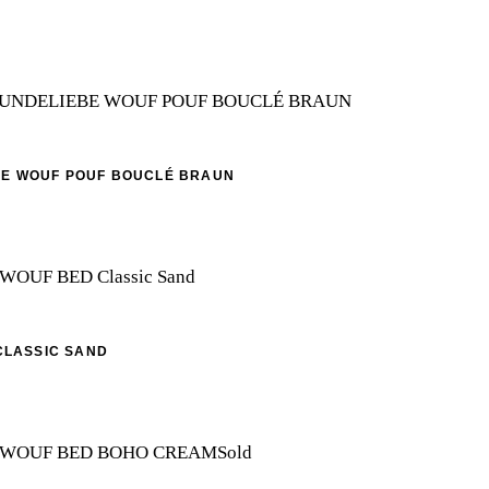
EBE WOUF POUF BOUCLÉ BRAUN
CLASSIC SAND
Sold