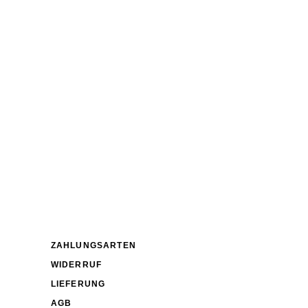
ZAHLUNGSARTEN
WIDERRUF
LIEFERUNG
AGB