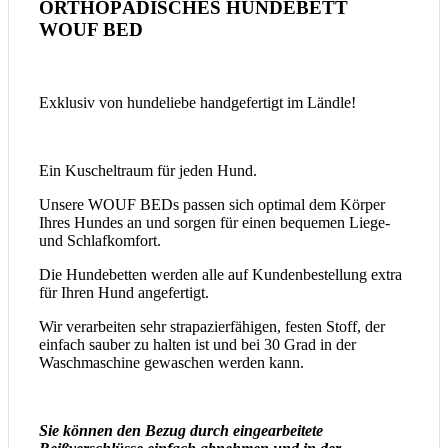
ORTHOPÄDISCHES HUNDEBETT
WOUF BED
Exklusiv von hundeliebe handgefertigt im Ländle!
Ein Kuscheltraum für jeden Hund.
Unsere WOUF BEDs passen sich optimal dem Körper
Ihres Hundes an und sorgen für einen bequemen Liege-
und Schlafkomfort.
Die Hundebetten werden alle auf Kundenbestellung extra
für Ihren Hund angefertigt.
Wir verarbeiten sehr strapazierfähigen, festen Stoff, der
einfach sauber zu halten ist und bei 30 Grad in der
Waschmaschine
gewaschen werden kann.
Sie können den Bezug durch eingearbeitete