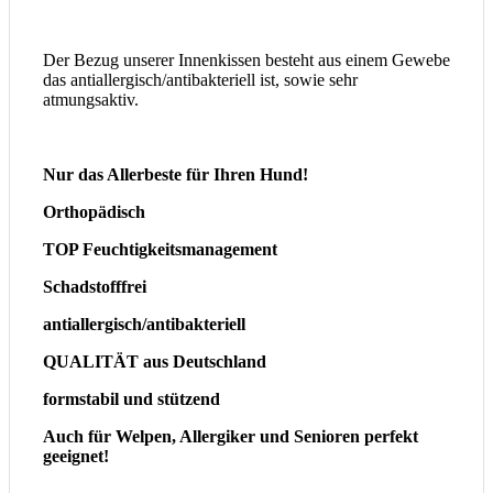
Der Bezug unserer Innenkissen besteht aus einem Gewebe
das antiallergisch/antibakteriell ist, sowie sehr
atmungsaktiv.
Nur das Allerbeste für Ihren Hund!
Orthopädisch
TOP Feuchtigkeitsmanagement
Schadstofffrei
antiallergisch/antibakteriell
QUALITÄT aus Deutschland
formstabil und stützend
Auch für Welpen, Allergiker und Senioren perfekt
geeignet!