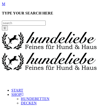
TYPE YOUR SEARCH HERE
START
SHOP
HUNDEBETTEN
DECKEN