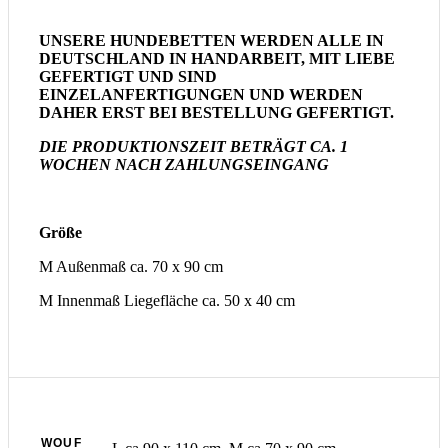
UNSERE HUNDEBETTEN WERDEN ALLE IN
DEUTSCHLAND IN HANDARBEIT, MIT LIEBE
GEFERTIGT UND
SIND
EINZELANFERTIGUNGEN UND WERDEN
DAHER ERST BEI BESTELLUNG GEFERTIGT.
DIE PRODUKTIONSZEIT BETRÄGT CA. 1
WOCHEN NACH ZAHLUNGSEINGANG
Größe
M Außenmaß ca. 70 x 90 cm
M Innenmaß Liegefläche ca. 50 x 40 cm
WOUF