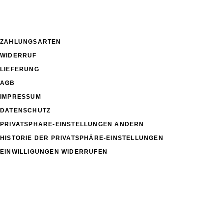
ZAHLUNGSARTEN
WIDERRUF
LIEFERUNG
AGB
IMPRESSUM
DATENSCHUTZ
PRIVATSPHÄRE-EINSTELLUNGEN ÄNDERN
HISTORIE DER PRIVATSPHÄRE-EINSTELLUNGEN
EINWILLIGUNGEN WIDERRUFEN