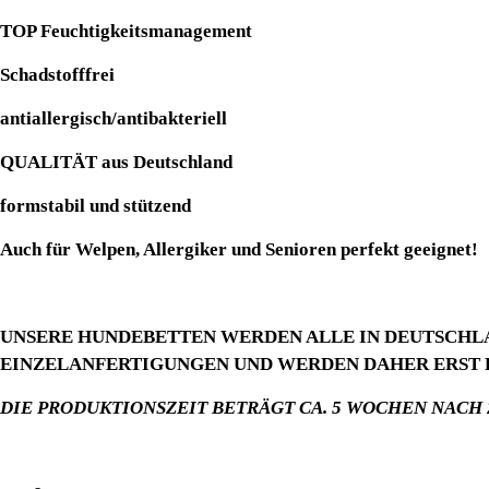
TOP Feuchtigkeitsmanagement
Schadstofffrei
antiallergisch/antibakteriell
QUALITÄT aus Deutschland
formstabil und stützend
Auch für Welpen, Allergiker und Senioren perfekt geeignet!
UNSERE HUNDEBETTEN WERDEN ALLE IN DEUTSCHLA
EINZELANFERTIGUNGEN UND WERDEN DAHER ERST B
DIE PRODUKTIONSZEIT BETRÄGT CA. 5 WOCHEN NACH