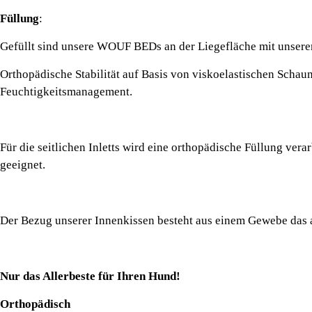
Füllung
:
Gefüllt sind unsere WOUF BEDs an der Liegefläche mit unserem
Orthopädische Stabilität auf Basis von viskoelastischen Schau
Feuchtigkeitsmanagement.
Für die seitlichen Inletts wird eine orthopädische Füllung vera
geeignet.
Der Bezug unserer Innenkissen besteht aus einem Gewebe das ant
Nur das Allerbeste für Ihren Hund!
Orthopädisch