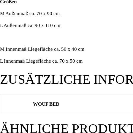
Größen
M Außenmaß ca. 70 x 90 cm
L Außenmaß ca. 90 x 110 cm
M Innenmaß Liegefläche ca. 50 x 40 cm
L Innenmaß Liegefläche ca. 70 x 50 cm
ZUSÄTZLICHE INFO
WOUF BED
ÄHNLICHE PRODUK