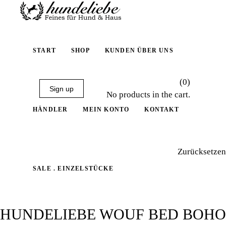
START
SHOP
KUNDEN ÜBER UNS
(0)
Sign up
No products in the cart.
HÄNDLER
MEIN KONTO
KONTAKT
Zurücksetzen
SALE . EINZELSTÜCKE
HUNDELIEBE WOUF BED BOHO