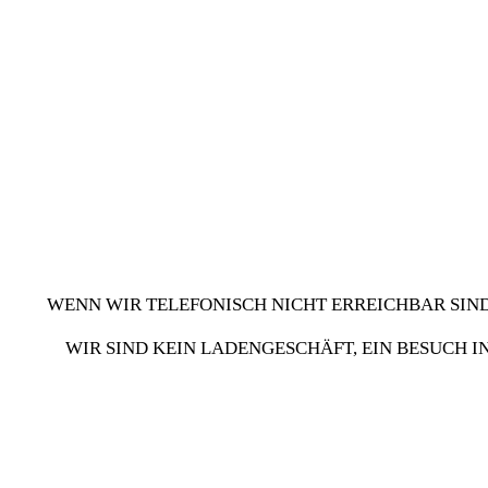
WENN WIR TELEFONISCH NICHT ERREICHBAR SIND
WIR SIND KEIN LADENGESCHÄFT, EIN BESUCH