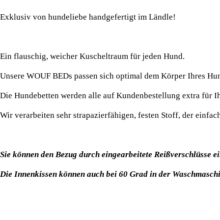
Exklusiv von hundeliebe handgefertigt im Ländle!
Ein flauschig, weicher Kuscheltraum für jeden Hund.
Unsere WOUF BEDs passen sich optimal dem Körper Ihres Hund
Die Hundebetten werden alle auf Kundenbestellung extra für I
Wir verarbeiten sehr strapazierfähigen, festen Stoff, der einf
Sie können den Bezug durch eingearbeitete Reißverschlüsse 
Die Innenkissen können auch bei 60 Grad in der Waschmasch