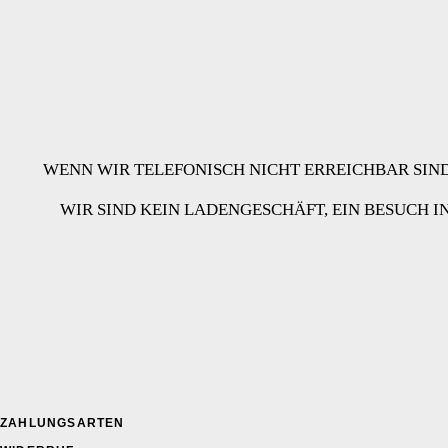
WENN WIR TELEFONISCH NICHT ERREICHBAR SIND
WIR SIND KEIN LADENGESCHÄFT, EIN BESUCH
ZAHLUNGSARTEN