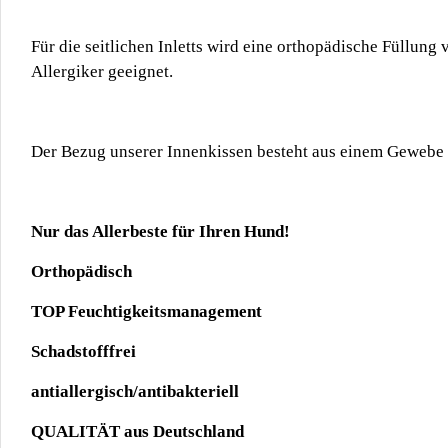
Für die seitlichen Inletts wird eine orthopädische Füllung 
Allergiker geeignet.
Der Bezug unserer Innenkissen besteht aus einem Gewebe da
Nur das Allerbeste für Ihren Hund!
Orthopädisch
TOP Feuchtigkeitsmanagement
Schadstofffrei
antiallergisch/antibakteriell
QUALITÄT aus Deutschland