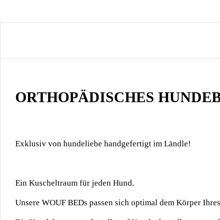
ORTHOPÄDISCHES HUNDE
Exklusiv von hundeliebe handgefertigt im Ländle!
Ein Kuscheltraum für jeden Hund.
Unsere WOUF BEDs passen sich optimal dem Körper Ihres 