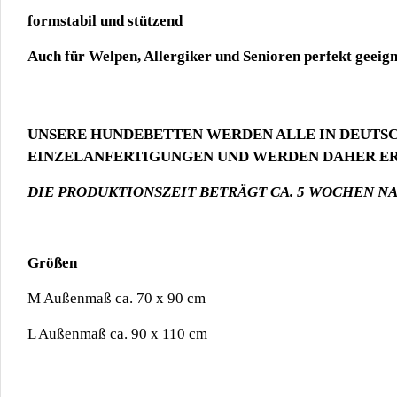
formstabil und stützend
Auch für Welpen, Allergiker und Senioren perfekt geeign
UNSERE HUNDEBETTEN WERDEN ALLE IN DEUTSC
EINZELANFERTIGUNGEN UND WERDEN DAHER ERS
DIE PRODUKTIONSZEIT BETRÄGT CA. 5 WOCHEN N
Größen
M Außenmaß ca. 70 x 90 cm
L Außenmaß ca. 90 x 110 cm