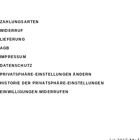
ZAHLUNGSARTEN
WIDERRUF
LIEFERUNG
AGB
IMPRESSUM
DATENSCHUTZ
PRIVATSPHÄRE-EINSTELLUNGEN ÄNDERN
HISTORIE DER PRIVATSPHÄRE-EINSTELLUNGEN
EINWILLIGUNGEN WIDERRUFEN