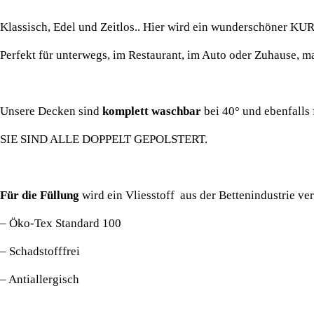
Klassisch, Edel und Zeitlos.. Hier wird ein wunderschöner
Perfekt für unterwegs, im Restaurant, im Auto oder Zuhause, m
Unsere Decken sind
komplett waschbar
bei 40° und ebenfalls 
SIE SIND ALLE DOPPELT GEPOLSTERT.
Für die Füllung
wird ein Vliesstoff aus der Bettenindustrie vera
– Öko-Tex Standard 100
– Schadstofffrei
– Antiallergisch