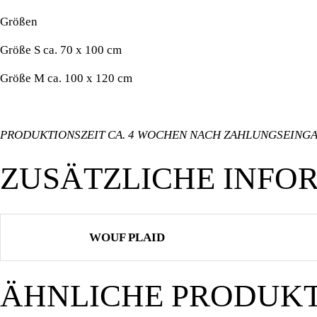
Größen
Größe S ca. 70 x 100 cm
Größe M ca. 100 x 120 cm
PRODUKTIONSZEIT CA. 4 WOCHEN NACH ZAHLUNGSEING
ZUSÄTZLICHE INFO
WOUF PLAID
ÄHNLICHE PRODUK