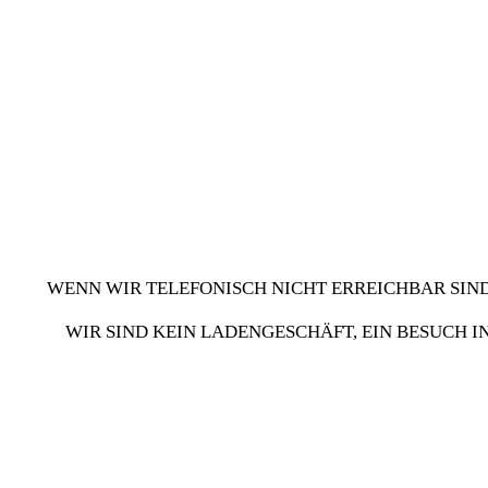
WENN WIR TELEFONISCH NICHT ERREICHBAR SIND
WIR SIND KEIN LADENGESCHÄFT, EIN BESUCH