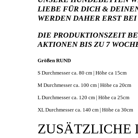
LIEBE FÜR DICH & DEIN
WERDEN DAHER ERST BEI
DIE PRODUKTIONSZEIT BE
AKTIONEN BIS ZU 7 WOC
Größen RUND
S Durchmesser ca. 80 cm | Höhe ca 15cm
M Durchmesser ca. 100 cm | Höhe ca 20cm
L Durchmesser ca. 120 cm | Höhe ca 25cm
XL Durchmesser ca. 140 cm | Höhe ca 30cm
ZUSÄTZLICHE