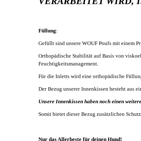
VERARBEITET WIRD,
Füllung
:
Gefüllt sind unsere WOUF Poufs mit einem Pre
Orthopädische Stabilität auf Basis von visko
Feuchtigkeitsmanagement.
Für die Inletts wird eine orthopädische Füllun
Der Bezug unserer Innenkissen besteht aus ein
Unsere Innenkissen haben noch einen weitere
Somit bietet dieser Bezug zusätzlichen Schutz
Nur das Allerbeste für deinen Hund!