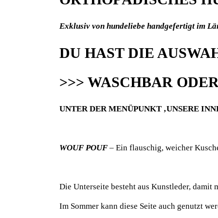
Exklusiv von hundeliebe handgefertigt im Lä
DU HAST DIE AUSWA
>>> WASCHBAR ODER
UNTER DER MENÜPUNKT ‚UNSERE INNE
WOUF POUF
– Ein flauschig, weicher Kusch
Die Unterseite besteht aus Kunstleder, damit 
Im Sommer kann diese Seite auch genutzt we