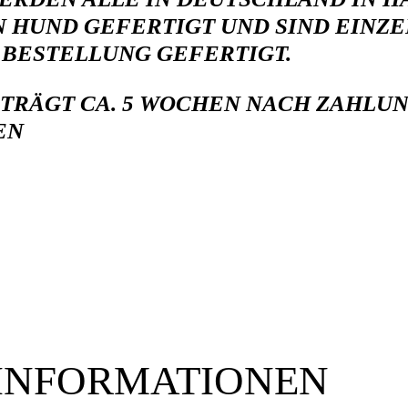
EN HUND GEFERTIGT UND
SIND EINZ
 BESTELLUNG GEFERTIGT.
TRÄGT CA. 5 WOCHEN NACH ZAHLUN
HEN
 INFORMATIONEN