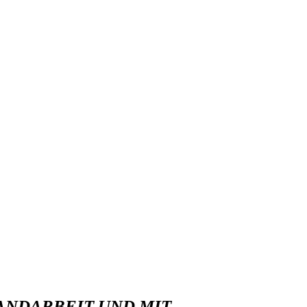
ANDARBEIT UND MIT