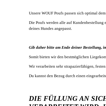
Unsere WOUF Poufs passen sich optimal dem 
Die Poufs werden alle auf Kundenbestellung 
deines Hundes angepasst.
Gib daher bitte am Ende deiner Bestellung, 
Somit bieten wir den bestmöglichen Liegekom
Wir verarbeiten sehr strapazierfähigen, feste
Du kannst den Bezug durch einen eingearbei
DIE FÜLLUNG AN SIC