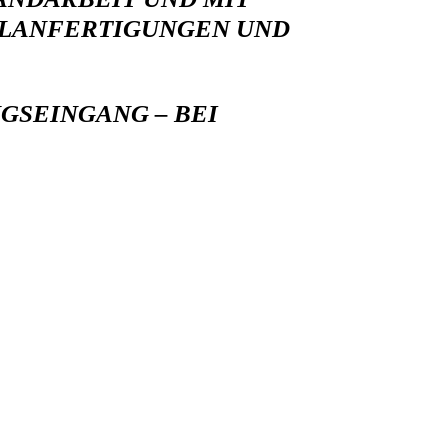
ELANFERTIGUNGEN UND
GSEINGANG – BEI