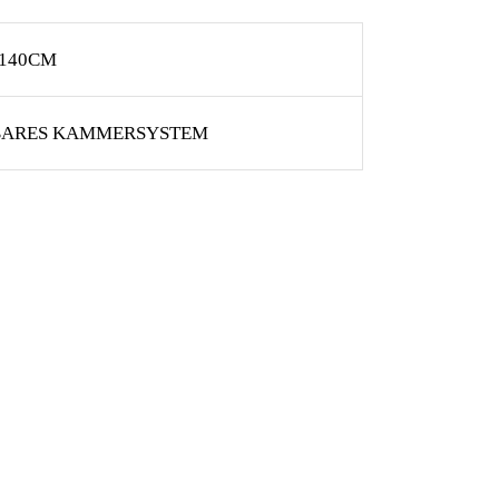
 140CM
HBARES KAMMERSYSTEM