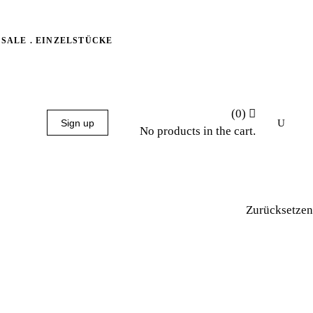
SALE . EINZELSTÜCKE
(0)
Sign up
No products in the cart.
Zurücksetzen