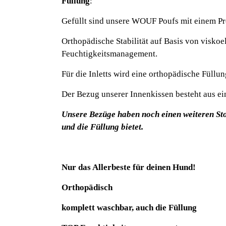
Füllung
:
Gefüllt sind unsere WOUF Poufs mit einem Pre
Orthopädische Stabilität auf Basis von visko
Feuchtigkeitsmanagement.
Für die Inletts wird eine orthopädische Füllun
Der Bezug unserer Innenkissen besteht aus ein
Unsere Bezüge haben noch einen weiteren Stof
und die Füllung bietet.
Nur das Allerbeste für deinen Hund!
Orthopädisch
komplett waschbar, auch die Füllung