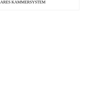
HBARES KAMMERSYSTEM