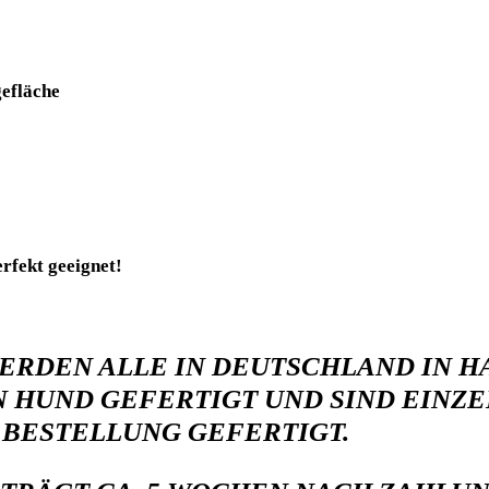
efläche
rfekt geeignet!
RDEN ALLE IN DEUTSCHLAND IN H
EN HUND GEFERTIGT UND
SIND EINZ
 BESTELLUNG GEFERTIGT.