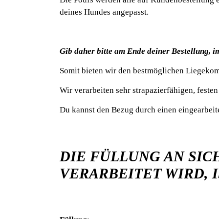
deines Hundes angepasst.
Gib daher bitte am Ende deiner Bestellung, 
Somit bieten wir den bestmöglichen Liegekom
Wir verarbeiten sehr strapazierfähigen, feste
Du kannst den Bezug durch einen eingearbei
DIE FÜLLUNG AN SIC
VERARBEITET WIRD,