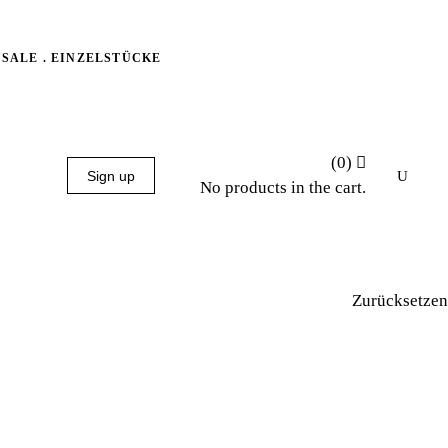
SALE . EINZELSTÜCKE
(0)
Sign up
No products in the cart.
Zurücksetzen