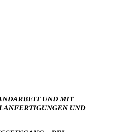
ANDARBEIT UND MIT
ELANFERTIGUNGEN UND