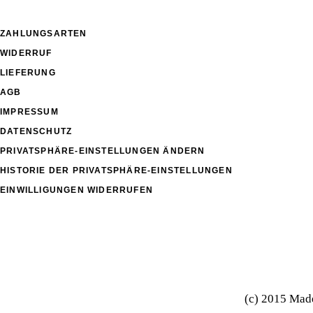
ZAHLUNGSARTEN
WIDERRUF
LIEFERUNG
AGB
IMPRESSUM
DATENSCHUTZ
PRIVATSPHÄRE-EINSTELLUNGEN ÄNDERN
HISTORIE DER PRIVATSPHÄRE-EINSTELLUNGEN
EINWILLIGUNGEN WIDERRUFEN
(c) 2015 Mad