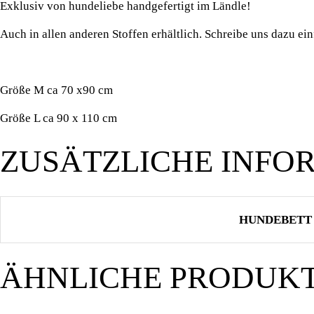
Exklusiv von hundeliebe handgefertigt im Ländle!
Auch in allen anderen Stoffen erhältlich. Schreibe uns dazu ein
Größe M ca 70 x90 cm
Größe L ca 90 x 110 cm
ZUSÄTZLICHE INFO
HUNDEBETT
ÄHNLICHE PRODUK