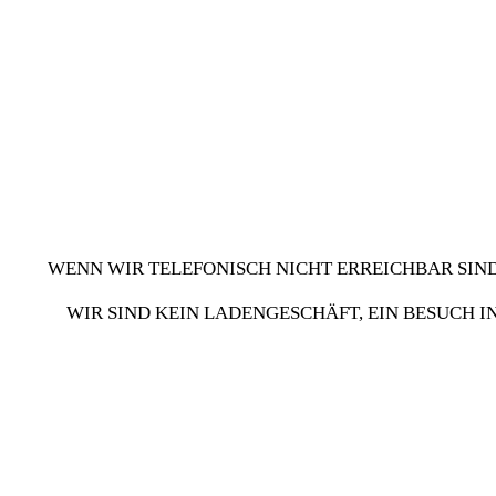
WENN WIR TELEFONISCH NICHT ERREICHBAR SIND
WIR SIND KEIN LADENGESCHÄFT, EIN BESUCH