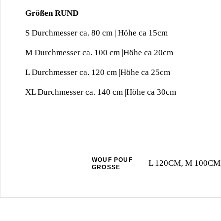
Größen RUND
S Durchmesser ca. 80 cm | Höhe ca 15cm
M Durchmesser ca. 100 cm |Höhe ca 20cm
L Durchmesser ca. 120 cm |Höhe ca 25cm
XL Durchmesser ca. 140 cm |Höhe ca 30cm
WOUF POUF
L 120CM, M 100CM
GRÖSSE