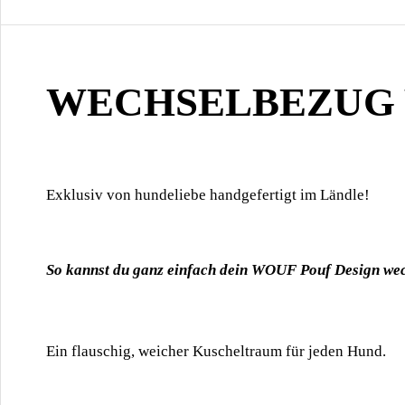
WECHSELBEZUG 
Exklusiv von hundeliebe handgefertigt im Ländle!
So kannst du ganz einfach dein WOUF Pouf Design we
Ein flauschig, weicher Kuscheltraum für jeden Hund.