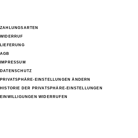
ZAHLUNGSARTEN
WIDERRUF
LIEFERUNG
AGB
IMPRESSUM
DATENSCHUTZ
PRIVATSPHÄRE-EINSTELLUNGEN ÄNDERN
HISTORIE DER PRIVATSPHÄRE-EINSTELLUNGEN
EINWILLIGUNGEN WIDERRUFEN