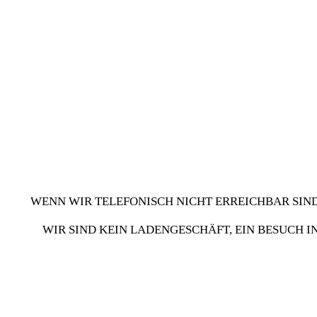
WENN WIR TELEFONISCH NICHT ERREICHBAR SIND
WIR SIND KEIN LADENGESCHÄFT, EIN BESUCH