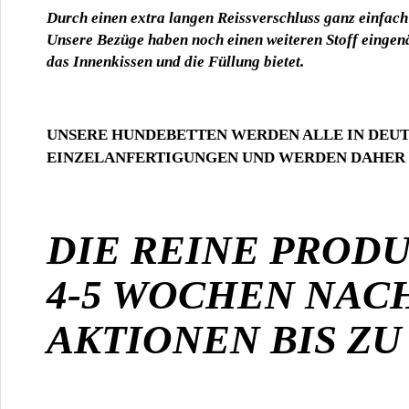
Durch einen extra langen Reissverschluss ganz einfach
Unsere Bezüge haben noch einen weiteren Stoff eingenä
das Innenkissen und die Füllung bietet.
UNSERE HUNDEBETTEN WERDEN ALLE IN DEUT
EINZELANFERTIGUNGEN UND WERDEN DAHER E
DIE REINE PRODU
4-5 WOCHEN NAC
AKTIONEN BIS ZU