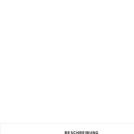
BESCHREIBUNG