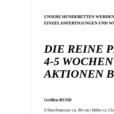
UNSERE HUNDEBETTEN WERDEN 
EINZELANFERTIGUNGEN UND WE
DIE REINE 
4-5 WOCHEN
AKTIONEN B
Größen RUND
S Durchmesser ca. 80 cm | Höhe ca 15