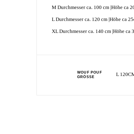
M Durchmesser ca. 100 cm |Höhe ca 
L Durchmesser ca. 120 cm |Höhe ca 2
XL Durchmesser ca. 140 cm |Höhe ca 
WOUF POUF
L 120C
GRÖSSE