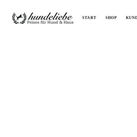
START
SHOP
KUN