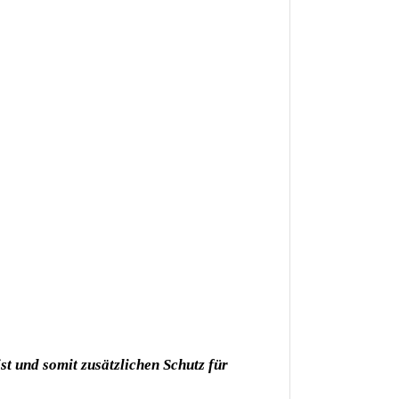
t und somit zusätzlichen Schutz für