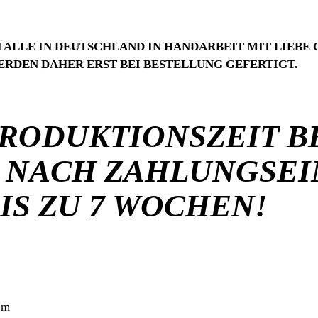
ALLE IN DEUTSCHLAND IN HANDARBEIT MIT LIEBE
RDEN DAHER ERST BEI BESTELLUNG GEFERTIGT.
PRODUKTIONSZEIT B
 NACH ZAHLUNGSEI
IS ZU 7 WOCHEN!
cm