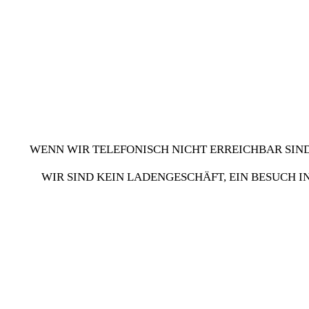
WENN WIR TELEFONISCH NICHT ERREICHBAR SIND
WIR SIND KEIN LADENGESCHÄFT, EIN BESUCH