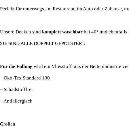
Perfekt für unterwegs, im Restaurant, im Auto oder Zuhause, m
Unsere Decken sind
komplett waschbar
bei 40° und ebenfalls 
SIE SIND ALLE DOPPELT GEPOLSTERT.
Für die Füllung
wird ein Vliesstoff aus der Bettenindustrie vera
– Öko-Tex Standard 100
– Schadstofffrei
– Antiallergisch
Größen