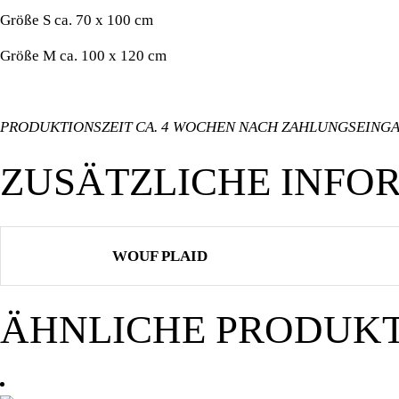
Größe S ca. 70 x 100 cm
Größe M ca. 100 x 120 cm
PRODUKTIONSZEIT CA. 4 WOCHEN NACH ZAHLUNGSEING
ZUSÄTZLICHE INFO
WOUF PLAID
ÄHNLICHE PRODUK