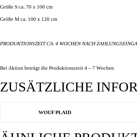
Größe S ca. 70 x 100 cm
Größe M ca. 100 x 120 cm
PRODUKTIONSZEIT CA. 4 WOCHEN NACH ZAHLUNGSEING
Bei Aktion beträgt die Produktionszeit 4 – 7 Wochen
ZUSÄTZLICHE INFO
WOUF PLAID