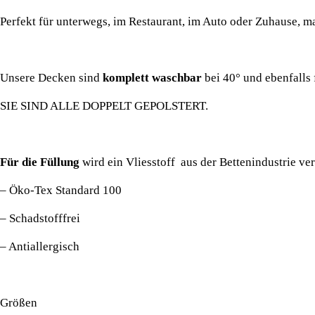
Perfekt für unterwegs, im Restaurant, im Auto oder Zuhause, m
Unsere Decken sind
komplett waschbar
bei 40° und ebenfalls 
SIE SIND ALLE DOPPELT GEPOLSTERT.
Für die Füllung
wird ein Vliesstoff aus der Bettenindustrie vera
– Öko-Tex Standard 100
– Schadstofffrei
– Antiallergisch
Größen