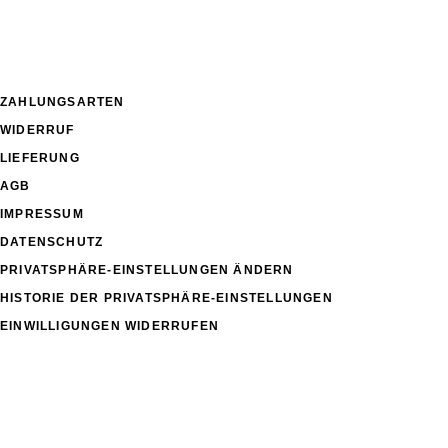
ZAHLUNGSARTEN
WIDERRUF
LIEFERUNG
AGB
IMPRESSUM
DATENSCHUTZ
PRIVATSPHÄRE-EINSTELLUNGEN ÄNDERN
HISTORIE DER PRIVATSPHÄRE-EINSTELLUNGEN
EINWILLIGUNGEN WIDERRUFEN