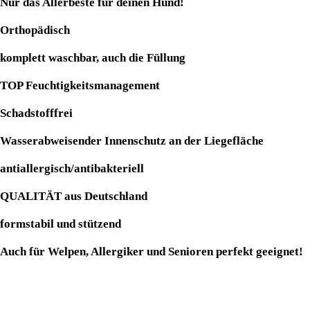
Nur das Allerbeste für deinen Hund!
Orthopädisch
komplett waschbar, auch die Füllung
TOP Feuchtigkeitsmanagement
Schadstofffrei
Wasserabweisender Innenschutz an der Liegefläche
antiallergisch/antibakteriell
QUALITÄT aus Deutschland
formstabil und stützend
Auch für Welpen, Allergiker und Senioren perfekt geeignet!