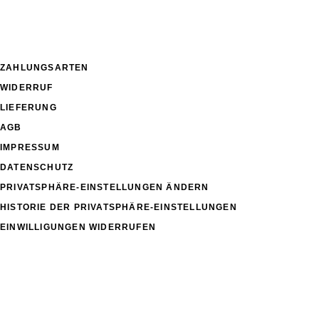
ZAHLUNGSARTEN
WIDERRUF
LIEFERUNG
AGB
IMPRESSUM
DATENSCHUTZ
PRIVATSPHÄRE-EINSTELLUNGEN ÄNDERN
HISTORIE DER PRIVATSPHÄRE-EINSTELLUNGEN
EINWILLIGUNGEN WIDERRUFEN