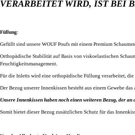
VERARBEITET WIRD,
IST BEI
Füllung
:
Gefüllt sind unsere WOUF Poufs mit einem Premium Schaumstoff
Orthopädische Stabilität auf Basis von viskoelastischen Schau
Feuchtigkeitsmanagement.
Für die Inletts wird eine orthopädische Füllung verarbeitet, di
Der Bezug unserer Innenkissen besteht aus einem Gewebe das ant
Unsere Innenkissen haben noch einen weiteren Bezug, der an 
Somit bietet dieser Bezug zusätzlichen Schutz für das Innenkis