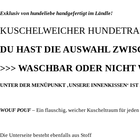
Exklusiv von hundeliebe handgefertigt im Ländle!
KUSCHELWEICHER HUNDETR
DU HAST DIE AUSWAHL ZWIS
>>> WASCHBAR ODER NICHT
UNTER DER MENÜPUNKT ‚UNSERE INNENKISSEN‘ IST
WOUF POUF
– Ein flauschig, weicher Kuscheltraum für jeden
Die Unterseite besteht ebenfalls aus Stoff