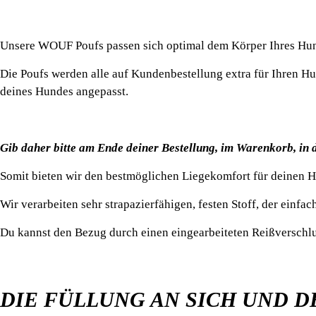
Unsere WOUF Poufs passen sich optimal dem Körper Ihres Hun
Die Poufs werden alle auf Kundenbestellung extra für Ihren 
deines Hundes angepasst.
Gib daher bitte am Ende deiner Bestellung, im Warenkorb, in
Somit bieten wir den bestmöglichen Liegekomfort für deinen 
Wir verarbeiten sehr strapazierfähigen, festen Stoff, der einf
Du kannst den Bezug durch einen eingearbeiteten Reißversch
DIE FÜLLUNG AN SICH UND D