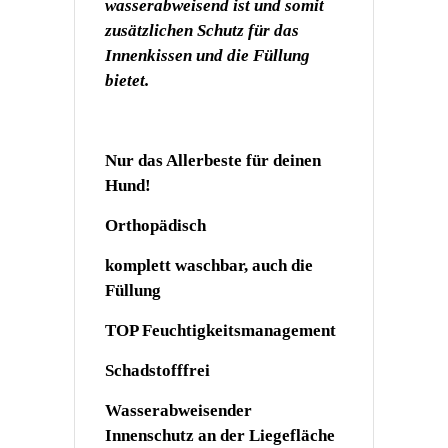
wasserabweisend ist und somit
zusätzlichen Schutz für das
Innenkissen und die Füllung
bietet.
Nur das Allerbeste für deinen
Hund!
Orthopädisch
komplett waschbar, auch die
Füllung
TOP Feuchtigkeitsmanagement
Schadstofffrei
Wasserabweisender
Innenschutz an der Liegefläche