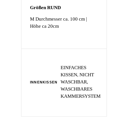
Größen RUND
M Durchmesser ca. 100 cm |
Höhe ca 20cm
EINFACHES
KISSEN, NICHT
WASCHBAR,
INNENKISSEN
WASCHBARES
KAMMERSYSTEM