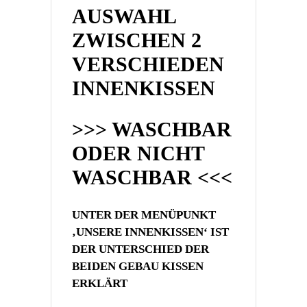
AUSWAHL
ZWISCHEN 2
VERSCHIEDEN
INNENKISSEN
>>> WASCHBAR
ODER NICHT
WASCHBAR <<<
UNTER DER MENÜPUNKT
‚UNSERE INNENKISSEN‘ IST
DER UNTERSCHIED DER
BEIDEN GEBAU KISSEN
ERKLÄRT