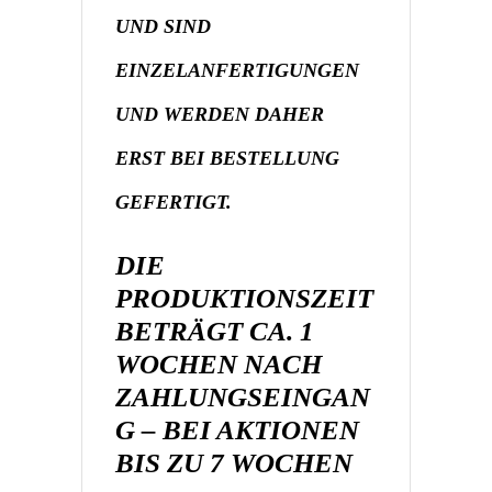
UND
SIND
EINZELANFERTIGUNGEN
UND WERDEN DAHER
ERST BEI BESTELLUNG
GEFERTIGT.
DIE
PRODUKTIONSZEIT
BETRÄGT CA. 1
WOCHEN NACH
ZAHLUNGSEINGAN
G – BEI AKTIONEN
BIS ZU 7 WOCHEN