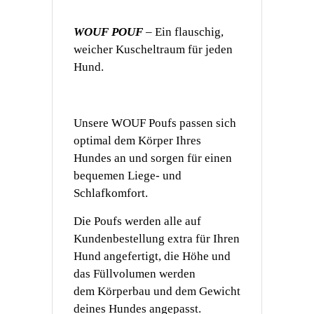
WOUF POUF
– Ein flauschig,
weicher Kuscheltraum für jeden
Hund.
Unsere WOUF Poufs passen sich
optimal dem Körper Ihres
Hundes an und sorgen für einen
bequemen Liege- und
Schlafkomfort.
Die Poufs werden alle auf
Kundenbestellung extra für Ihren
Hund angefertigt, die Höhe und
das Füllvolumen werden
dem
Körperbau und dem Gewicht
deines Hundes angepasst.