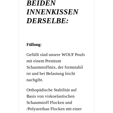
BEIDEN
INNENKISSEN
DERSELBE:
Füllung
:
Gefüllt sind unsere WOUF Poufs
mit einem Premium
Schaumstoffmix, der formstabil
ist und bei Belastung leicht
nachgibt.
Orthopädische Stabilität auf
Basis von viskoelastischen
Schaumstoff Flocken und
/Polyurethan Flocken mit einer