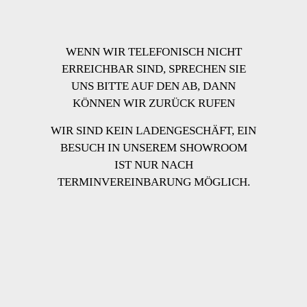
WENN WIR TELEFONISCH NICHT
ERREICHBAR SIND, SPRECHEN SIE
UNS BITTE AUF DEN AB, DANN
KÖNNEN WIR ZURÜCK RUFEN
WIR SIND KEIN LADENGESCHÄFT, EIN
BESUCH IN UNSEREM SHOWROOM
IST NUR NACH
TERMINVEREINBARUNG MÖGLICH.