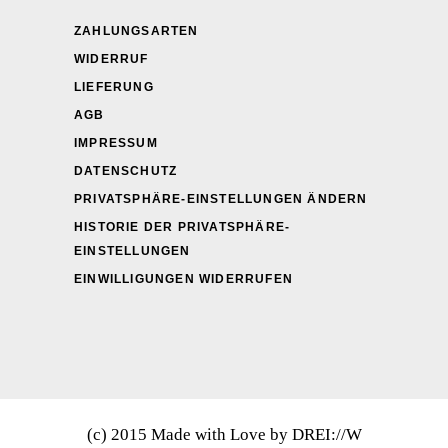
ZAHLUNGSARTEN
WIDERRUF
LIEFERUNG
AGB
IMPRESSUM
DATENSCHUTZ
PRIVATSPHÄRE-EINSTELLUNGEN ÄNDERN
HISTORIE DER PRIVATSPHÄRE-
EINSTELLUNGEN
EINWILLIGUNGEN WIDERRUFEN
(c) 2015 Made with Love by DREI://W