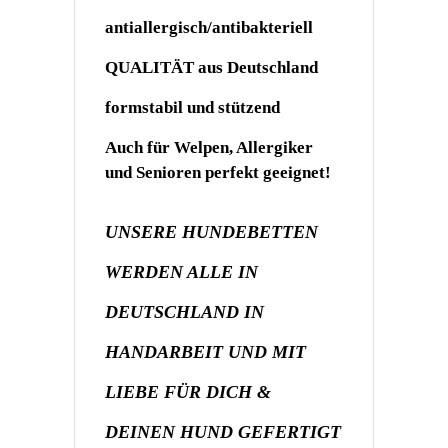
antiallergisch/antibakteriell
QUALITÄT aus Deutschland
formstabil und stützend
Auch für Welpen, Allergiker
und Senioren perfekt geeignet!
UNSERE HUNDEBETTEN
WERDEN ALLE IN
DEUTSCHLAND IN
HANDARBEIT UND MIT
LIEBE FÜR DICH &
DEINEN HUND GEFERTIGT