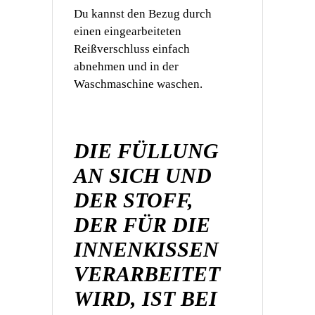
Du kannst den Bezug durch
einen eingearbeiteten
Reißverschluss einfach
abnehmen und in der
Waschmaschine waschen.
DIE FÜLLUNG
AN SICH UND
DER STOFF,
DER FÜR DIE
INNENKISSEN
VERARBEITET
WIRD,
IST BEI