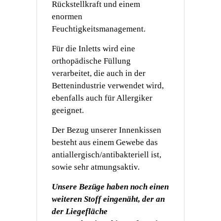
Rückstellkraft und
einem
enormen
Feuchtigkeitsmanagement.
Für die Inletts wird eine
orthopädische Füllung
verarbeitet, die auch in der
Bettenindustrie verwendet wird,
ebenfalls auch
für Allergiker
geeignet.
Der Bezug unserer Innenkissen
besteht aus einem Gewebe das
antiallergisch/antibakteriell ist,
sowie sehr atmungsaktiv.
Unsere Bezüge haben noch einen
weiteren Stoff eingenäht, der an
der Liegefläche