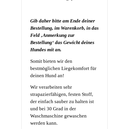
Gib daher bitte am Ende deiner
Bestellung, im Warenkorb, in das
Feld ‚Anmerkung zur
Bestellung‘ das Gewicht deines
Hundes mit an.
Somit bieten wir den
bestmöglichen Liegekomfort für
deinen Hund an!
Wir verarbeiten sehr
strapazierfähigen, festen Stoff,
der einfach sauber zu halten ist
und bei 30 Grad in der
Waschmaschine
gewaschen
werden kann.