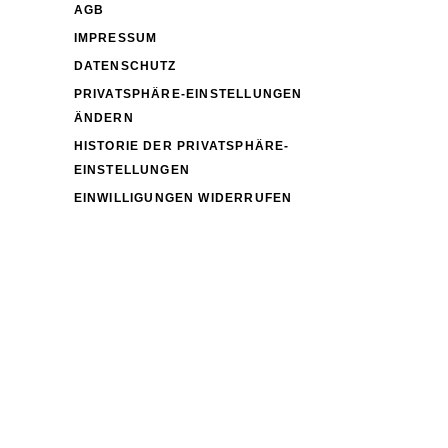
AGB
IMPRESSUM
DATENSCHUTZ
PRIVATSPHÄRE-EINSTELLUNGEN
ÄNDERN
HISTORIE DER PRIVATSPHÄRE-
EINSTELLUNGEN
EINWILLIGUNGEN WIDERRUFEN