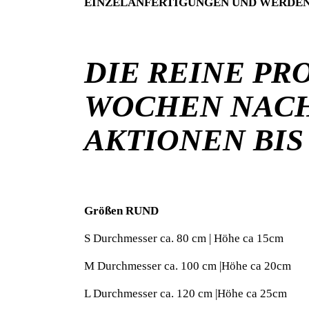
EINZELANFERTIGUNGEN UND WERDEN 
DIE REINE PR
WOCHEN NACH
AKTIONEN BIS
Größen RUND
S Durchmesser ca. 80 cm | Höhe ca 15cm
M Durchmesser ca. 100 cm |Höhe ca 20cm
L Durchmesser ca. 120 cm |Höhe ca 25cm