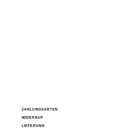
ZAHLUNGSARTEN
WIDERRUF
LIEFERUNG