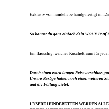
Exklusiv von hundeliebe handgefertigt im Lä
So kannst du ganz einfach dein WOUF Pouf 
Ein flauschig, weicher Kuscheltraum für jede
Durch einen extra langen Reissverschluss gan
Unsere Bezüge haben noch einen weiteren Stof
und die Füllung bietet.
UNSERE HUNDEBETTEN WERDEN ALLE 