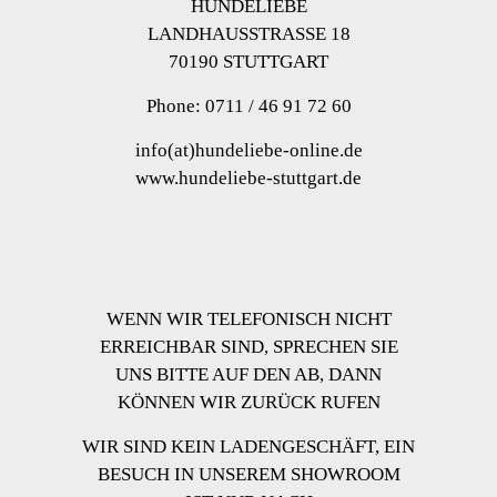
HUNDELIEBE
LANDHAUSSTRASSE 18
70190 STUTTGART
Phone: 0711 / 46 91 72 60
info(at)hundeliebe-online.de
www.hundeliebe-stuttgart.de
WENN WIR TELEFONISCH NICHT
ERREICHBAR SIND, SPRECHEN SIE
UNS BITTE AUF DEN AB, DANN
KÖNNEN WIR ZURÜCK RUFEN
WIR SIND KEIN LADENGESCHÄFT, EIN
BESUCH IN UNSEREM SHOWROOM