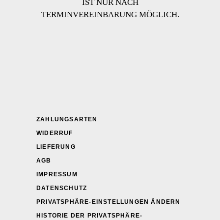
IST NUR NACH
TERMINVEREINBARUNG MÖGLICH.
ZAHLUNGSARTEN
WIDERRUF
LIEFERUNG
AGB
IMPRESSUM
DATENSCHUTZ
PRIVATSPHÄRE-EINSTELLUNGEN ÄNDERN
HISTORIE DER PRIVATSPHÄRE-